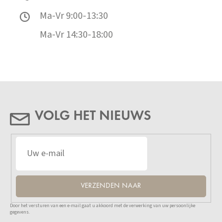
Ma-Vr 9:00-13:30
Ma-Vr 14:30-18:00
VOLG HET NIEUWS
VERZENDEN NAAR
Door het versturen van een e-mail gaat u akkoord met de verwerking van uw persoonlijke
gegevens.