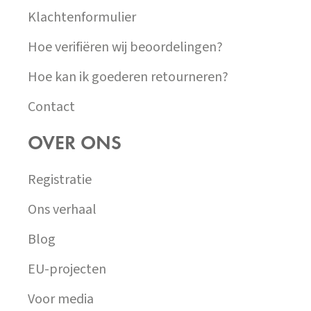
Klachtenformulier
Hoe verifiëren wij beoordelingen?
Hoe kan ik goederen retourneren?
Contact
OVER ONS
Registratie
Ons verhaal
Blog
EU-projecten
Voor media