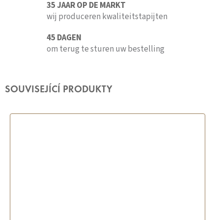
35 JAAR OP DE MARKT
wij produceren kwaliteitstapijten
45 DAGEN
om terug te sturen uw bestelling
SOUVISEJÍCÍ PRODUKTY