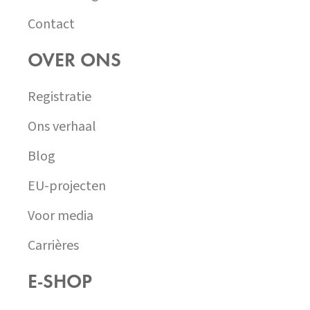
Contact
OVER ONS
Registratie
Ons verhaal
Blog
EU-projecten
Voor media
Carrières
E-SHOP