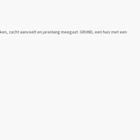
ijken, zacht aanvoelt en jarenlang meegaat. GRUND, een huis met een