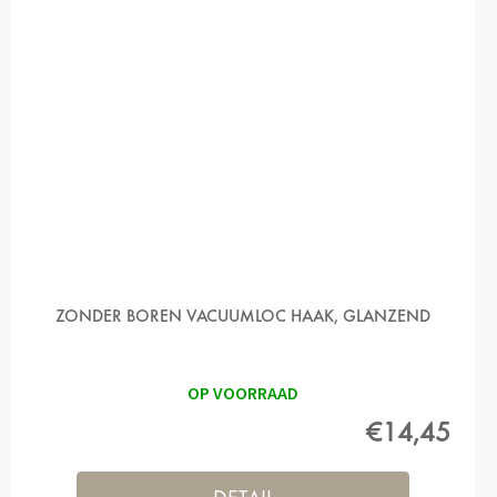
ZONDER BOREN VACUUMLOC HAAK, GLANZEND
OP VOORRAAD
€14,45