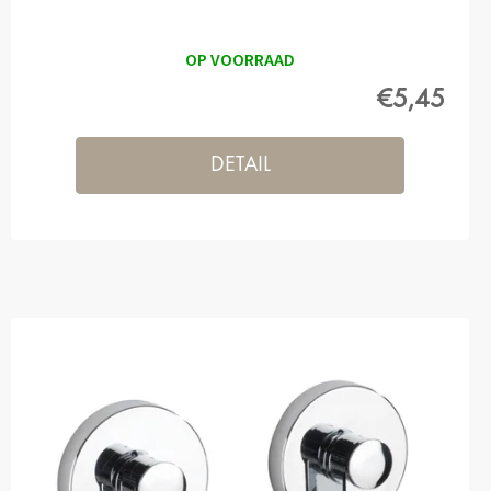
OP VOORRAAD
€5,45
DETAIL