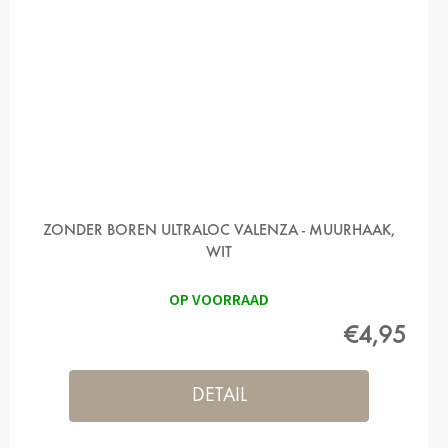
ZONDER BOREN ULTRALOC VALENZA - MUURHAAK,
WIT
OP VOORRAAD
€4,95
DETAIL