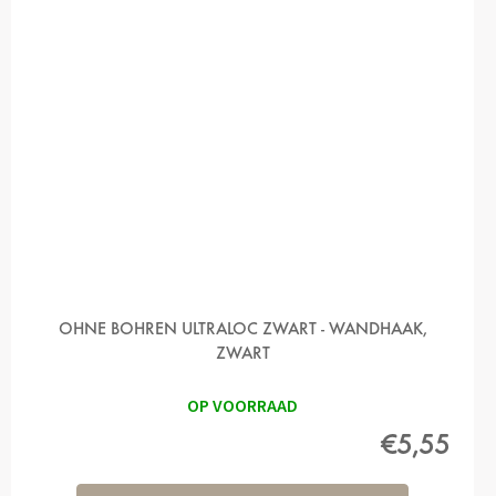
OHNE BOHREN ULTRALOC ZWART - WANDHAAK,
ZWART
OP VOORRAAD
€5,55