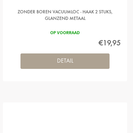
ZONDER BOREN VACUUMLOC - HAAK 2 STUKS,
GLANZEND METAAL
OP VOORRAAD
€19,95
DETAIL