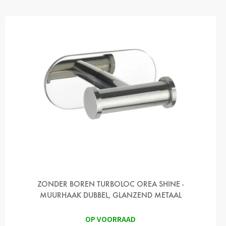
ZONDER BOREN TURBOLOC OREA SHINE -
MUURHAAK DUBBEL, GLANZEND METAAL
OP VOORRAAD