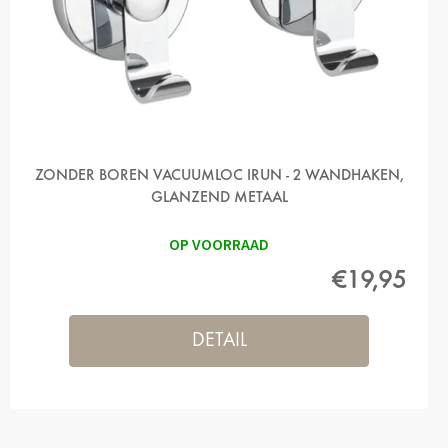
ZONDER BOREN VACUUMLOC IRUN - 2 WANDHAKEN,
GLANZEND METAAL
OP VOORRAAD
€19,95
DETAIL