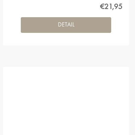
€21,95
DETAIL