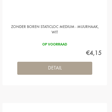
ZONDER BOREN STATICLOC MEDIUM - MUURHAAK,
WIT
OP VOORRAAD
€4,15
DETAIL