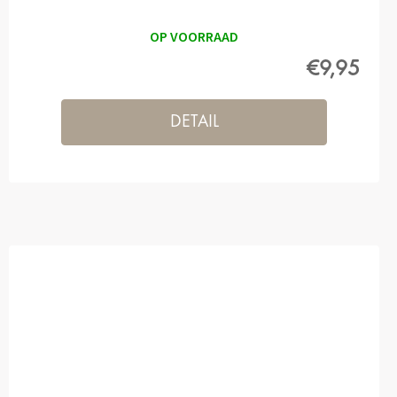
OP VOORRAAD
€9,95
DETAIL