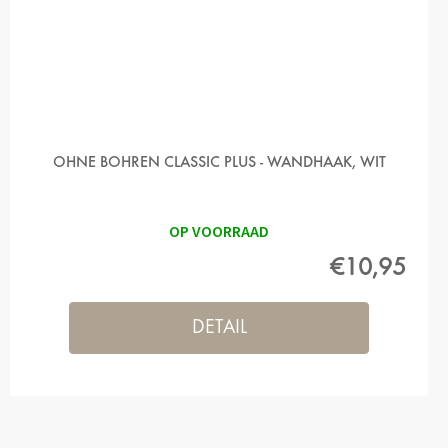
OHNE BOHREN CLASSIC PLUS - WANDHAAK, WIT
OP VOORRAAD
€10,95
DETAIL