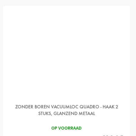
ZONDER BOREN VACUUMLOC QUADRO - HAAK 2
STUKS, GLANZEND METAAL
OP VOORRAAD