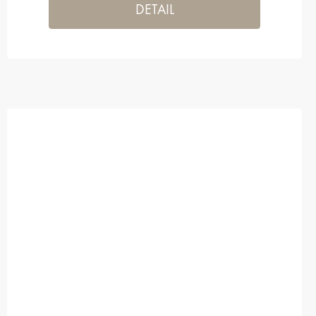
DETAIL