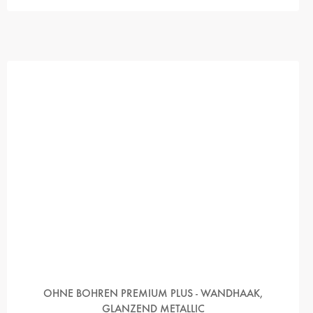
OHNE BOHREN PREMIUM PLUS - WANDHAAK,
GLANZEND METALLIC