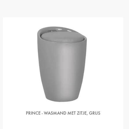
PRINCE - WASMAND MET ZITJE, GRIJS