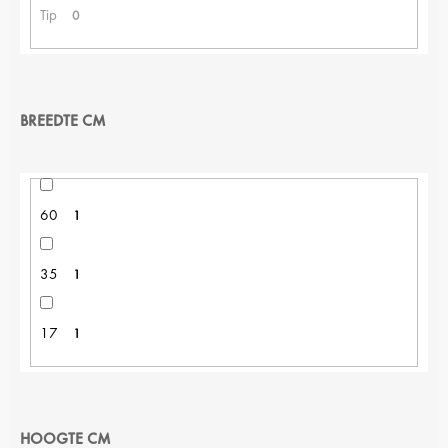
Tip
0
BREEDTE CM
60
1
35
1
17
1
HOOGTE CM