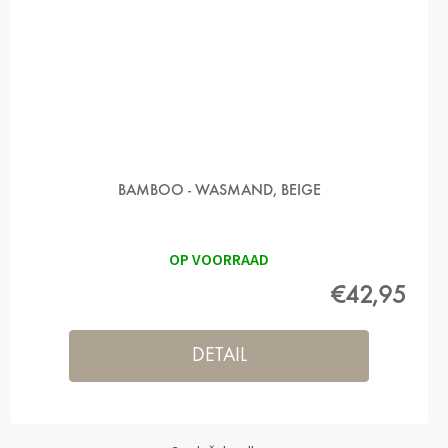
BAMBOO - WASMAND, BEIGE
OP VOORRAAD
€42,95
DETAIL