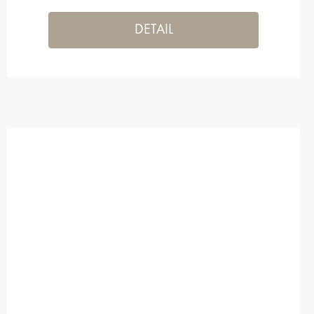
DETAIL