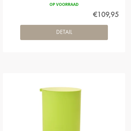
OP VOORRAAD
€109,95
DETAIL