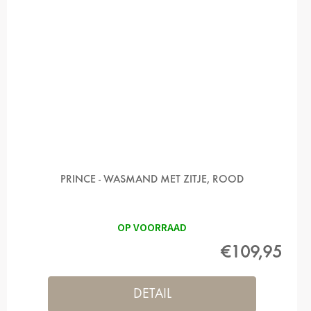
PRINCE - WASMAND MET ZITJE, ROOD
OP VOORRAAD
€109,95
DETAIL