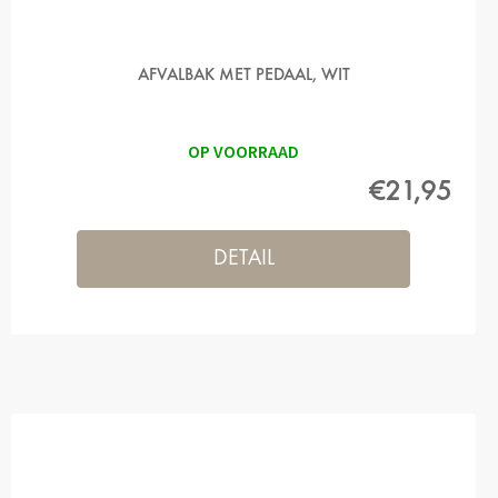
AFVALBAK MET PEDAAL, WIT
OP VOORRAAD
€21,95
DETAIL