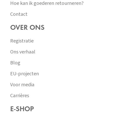
Hoe kan ik goederen retourneren?
Contact
OVER ONS
Registratie
Ons verhaal
Blog
EU-projecten
Voor media
Carrières
E-SHOP