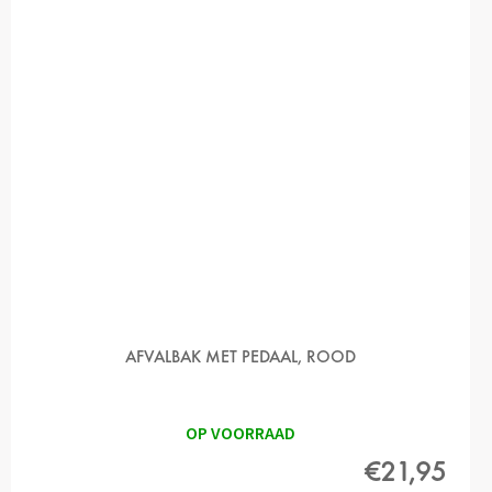
AFVALBAK MET PEDAAL, ROOD
OP VOORRAAD
€21,95