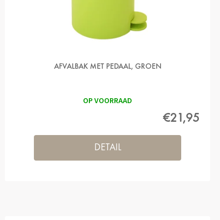
AFVALBAK MET PEDAAL, GROEN
OP VOORRAAD
€21,95
DETAIL