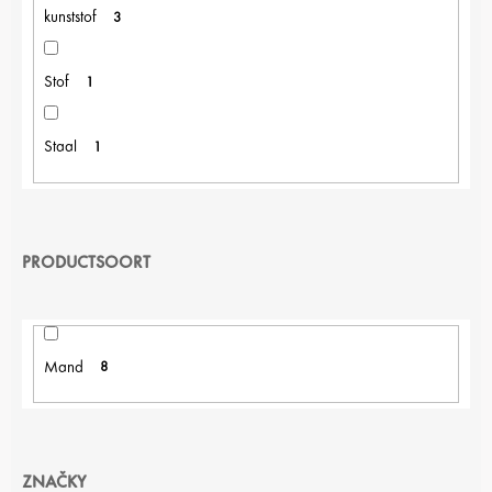
kunststof
3
Stof
1
Staal
1
PRODUCTSOORT
Mand
8
ZNAČKY