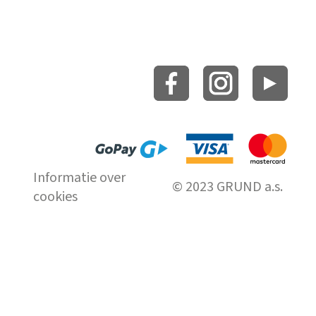
Informatie over
© 2023 GRUND a.s.
cookies