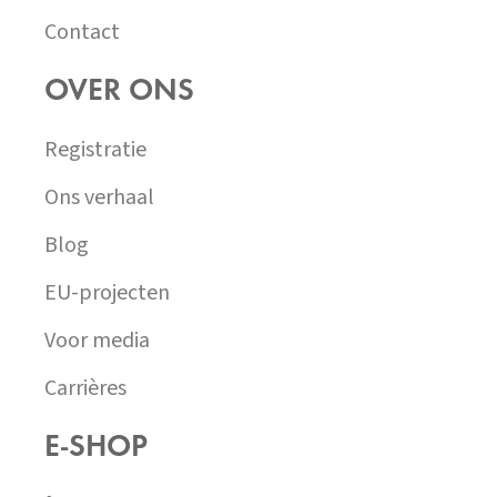
Contact
OVER ONS
Registratie
Ons verhaal
Blog
EU-projecten
Voor media
Carrières
E-SHOP