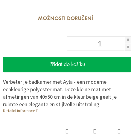
MOŽNOSTI DORUČENÍ
Přidat do košíku
Verbeter je badkamer met Ayla - een moderne
eenkleurige polyester mat. Deze kleine mat met
afmetingen van 40x50 cm in de kleur beige geeft je
ruimte een elegante en stijlvolle uitstraling.
Detailní informace