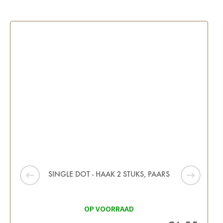
SINGLE DOT - HAAK 2 STUKS, PAARS
OP VOORRAAD