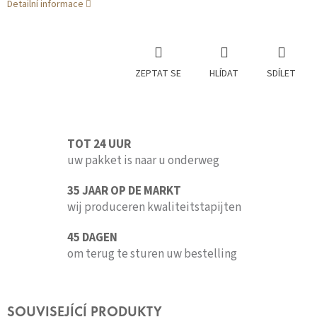
Detailní informace
ZEPTAT SE
HLÍDAT
SDÍLET
TOT 24 UUR
uw pakket is naar u onderweg
35 JAAR OP DE MARKT
wij produceren kwaliteitstapijten
45 DAGEN
om terug te sturen uw bestelling
SOUVISEJÍCÍ PRODUKTY