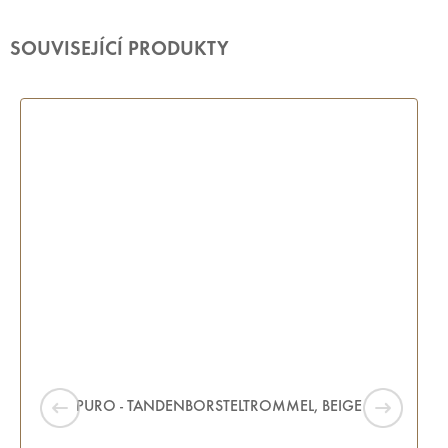
SOUVISEJÍCÍ PRODUKTY
PURO - TANDENBORSTELTROMMEL, BEIGE