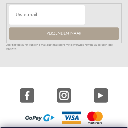
VERZENDEN NAAR
Door het versturen van een e-mail gaat u akkoord met de verwerking van uw persoonlijke
gegevens.