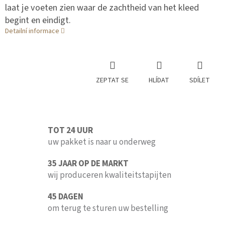
laat je voeten zien waar de zachtheid van het kleed
begint en eindigt.
Detailní informace
ZEPTAT SE
HLÍDAT
SDÍLET
TOT 24 UUR
uw pakket is naar u onderweg
35 JAAR OP DE MARKT
wij produceren kwaliteitstapijten
45 DAGEN
om terug te sturen uw bestelling