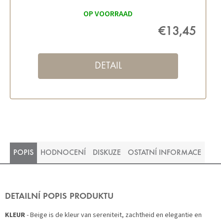
OP VOORRAAD
€13,45
DETAIL
POPIS
HODNOCENÍ
DISKUZE
OSTATNÍ INFORMACE
DETAILNÍ POPIS PRODUKTU
KLEUR
- Beige is de kleur van sereniteit, zachtheid en elegantie en