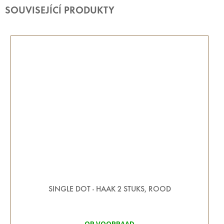
SOUVISEJÍCÍ PRODUKTY
SINGLE DOT - HAAK 2 STUKS, ROOD