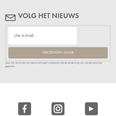
VOLG HET NIEUWS
VERZENDEN NAAR
Door het versturen van een e-mail gaat u akkoord met de verwerking van uw persoonlijke
gegevens.