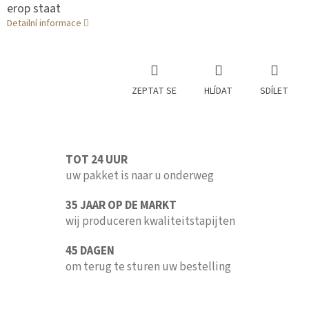
erop staat
Detailní informace
ZEPTAT SE
HLÍDAT
SDÍLET
TOT 24 UUR
uw pakket is naar u onderweg
35 JAAR OP DE MARKT
wij produceren kwaliteitstapijten
45 DAGEN
om terug te sturen uw bestelling