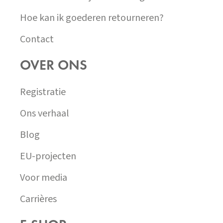
Hoe kan ik goederen retourneren?
Contact
OVER ONS
Registratie
Ons verhaal
Blog
EU-projecten
Voor media
Carrières