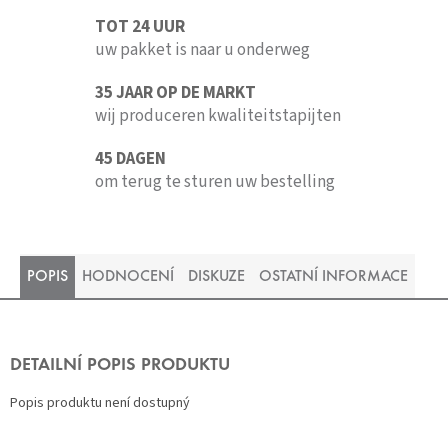
TOT 24 UUR
uw pakket is naar u onderweg
35 JAAR OP DE MARKT
wij produceren kwaliteitstapijten
45 DAGEN
om terug te sturen uw bestelling
POPIS
HODNOCENÍ
DISKUZE
OSTATNÍ INFORMACE
DETAILNÍ POPIS PRODUKTU
Popis produktu není dostupný