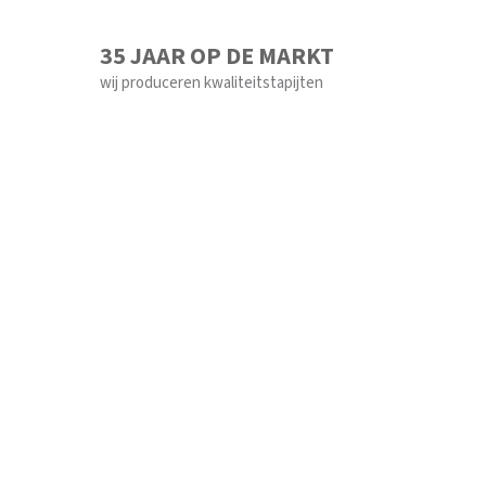
35 JAAR OP DE MARKT
wij produceren kwaliteitstapijten