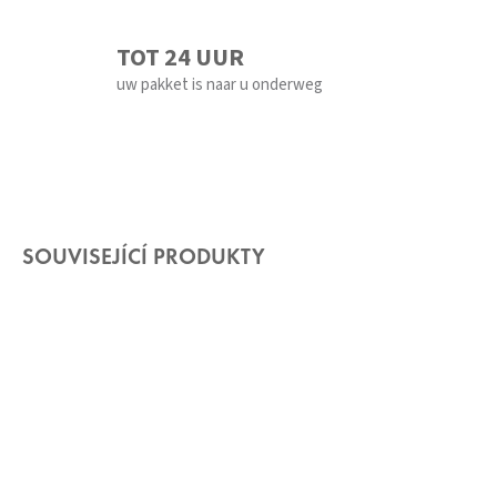
TOT 24 UUR
uw pakket is naar u onderweg
SOUVISEJÍCÍ PRODUKTY