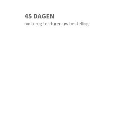
45 DAGEN
om terug te sturen uw bestelling