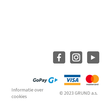
Informatie over
© 2023 GRUND a.s.
cookies