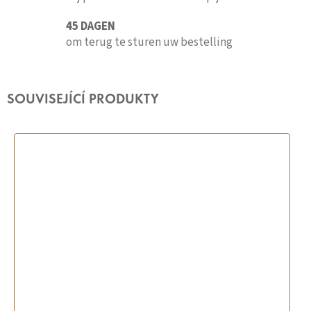
45 DAGEN
om terug te sturen uw bestelling
SOUVISEJÍCÍ PRODUKTY