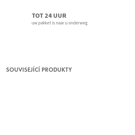
TOT 24 UUR
uw pakket is naar u onderweg
SOUVISEJÍCÍ PRODUKTY