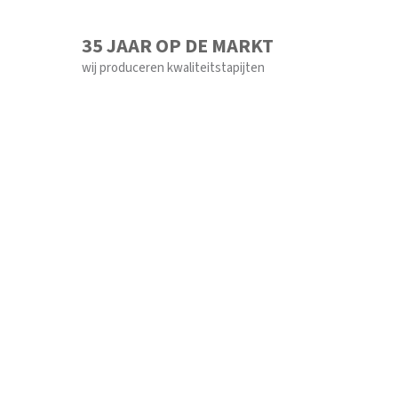
35 JAAR OP DE MARKT
wij produceren kwaliteitstapijten