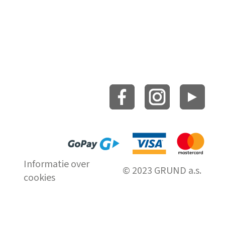
Informatie over
© 2023 GRUND a.s.
cookies