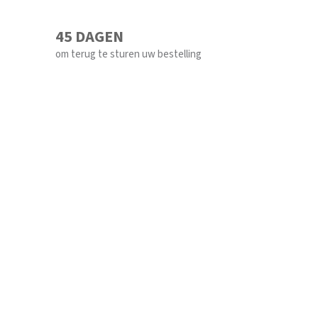
45 DAGEN
om terug te sturen uw bestelling