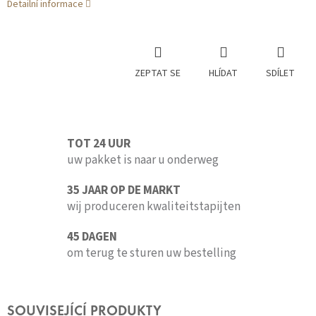
Detailní informace
ZEPTAT SE
HLÍDAT
SDÍLET
TOT 24 UUR
uw pakket is naar u onderweg
35 JAAR OP DE MARKT
wij produceren kwaliteitstapijten
45 DAGEN
om terug te sturen uw bestelling
SOUVISEJÍCÍ PRODUKTY