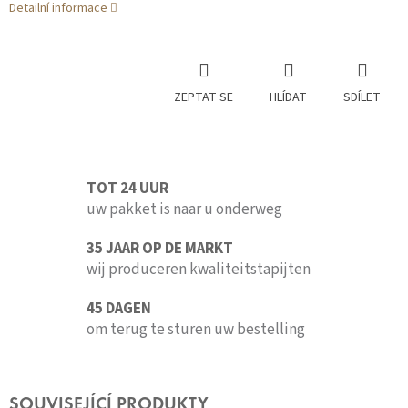
Detailní informace
ZEPTAT SE
HLÍDAT
SDÍLET
TOT 24 UUR
uw pakket is naar u onderweg
35 JAAR OP DE MARKT
wij produceren kwaliteitstapijten
45 DAGEN
om terug te sturen uw bestelling
SOUVISEJÍCÍ PRODUKTY