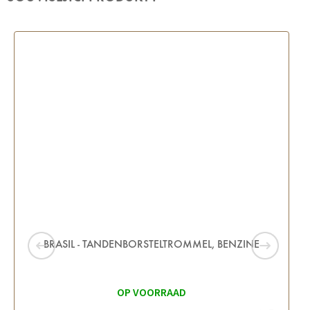
BRASIL - TANDENBORSTELTROMMEL, BENZINE
OP VOORRAAD