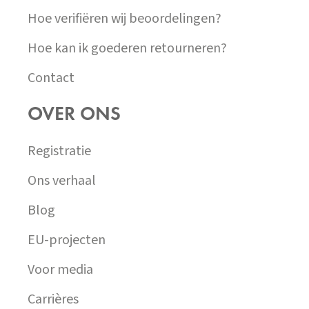
Hoe verifiëren wij beoordelingen?
Hoe kan ik goederen retourneren?
Contact
OVER ONS
Registratie
Ons verhaal
Blog
EU-projecten
Voor media
Carrières