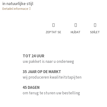
in natuurlijke stijl
Detailní informace
ZEPTAT SE
HLÍDAT
SDÍLET
TOT 24 UUR
uw pakket is naar u onderweg
35 JAAR OP DE MARKT
wij produceren kwaliteitstapijten
45 DAGEN
om terug te sturen uw bestelling