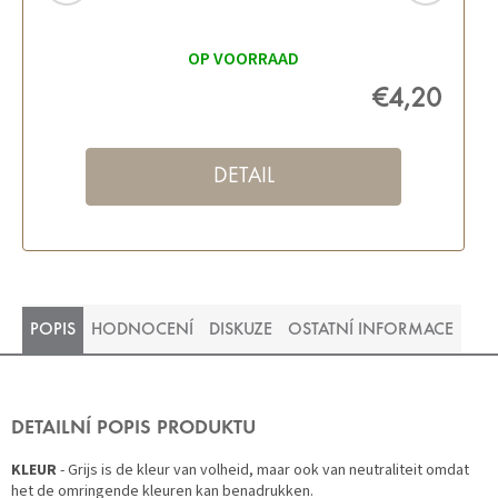
OP VOORRAAD
€4,20
DETAIL
POPIS
HODNOCENÍ
DISKUZE
OSTATNÍ INFORMACE
DETAILNÍ POPIS PRODUKTU
KLEUR
- Grijs is de kleur van volheid, maar ook van neutraliteit omdat
het de omringende kleuren kan benadrukken.