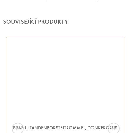
SOUVISEJÍCÍ PRODUKTY
BRASIL - TANDENBORSTELTROMMEL, DONKERGRIJS