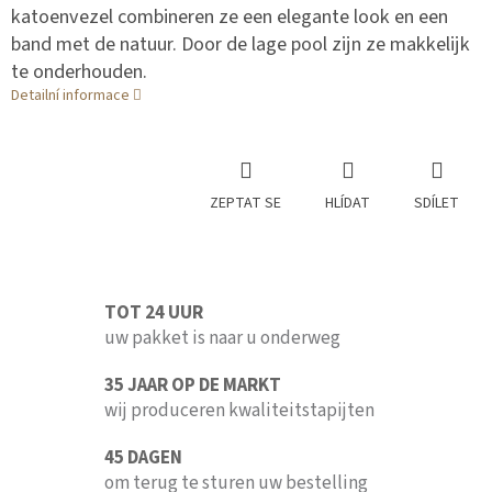
katoenvezel combineren ze een elegante look en een
band met de natuur. Door de lage pool zijn ze makkelijk
te onderhouden.
Detailní informace
ZEPTAT SE
HLÍDAT
SDÍLET
TOT 24 UUR
uw pakket is naar u onderweg
35 JAAR OP DE MARKT
wij produceren kwaliteitstapijten
45 DAGEN
om terug te sturen uw bestelling