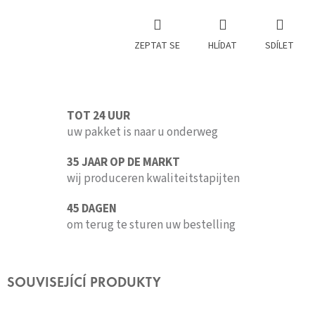
ZEPTAT SE
HLÍDAT
SDÍLET
TOT 24 UUR
uw pakket is naar u onderweg
35 JAAR OP DE MARKT
wij produceren kwaliteitstapijten
45 DAGEN
om terug te sturen uw bestelling
SOUVISEJÍCÍ PRODUKTY