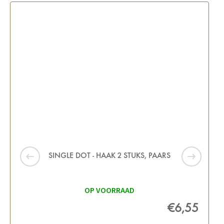
SINGLE DOT - HAAK 2 STUKS, PAARS
OP VOORRAAD
€6,55