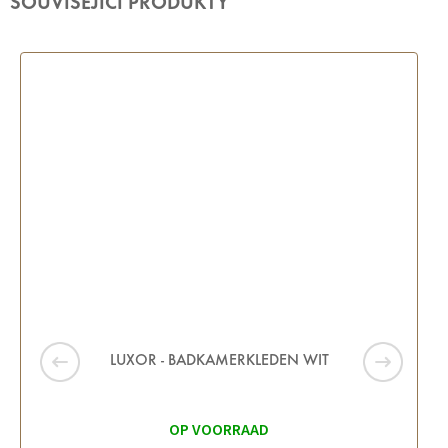
SOUVISEJÍCÍ PRODUKTY
LUXOR - BADKAMERKLEDEN WIT
OP VOORRAAD