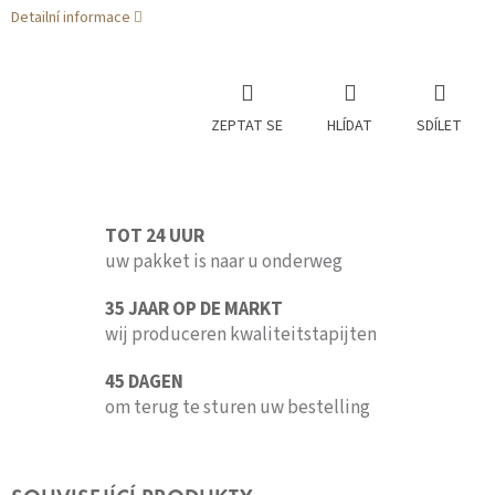
Detailní informace
ZEPTAT SE
HLÍDAT
SDÍLET
TOT 24 UUR
uw pakket is naar u onderweg
35 JAAR OP DE MARKT
wij produceren kwaliteitstapijten
45 DAGEN
om terug te sturen uw bestelling