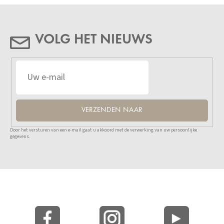
VOLG HET NIEUWS
VERZENDEN NAAR
Door het versturen van een e-mail gaat u akkoord met de verwerking van uw persoonlijke
gegevens.