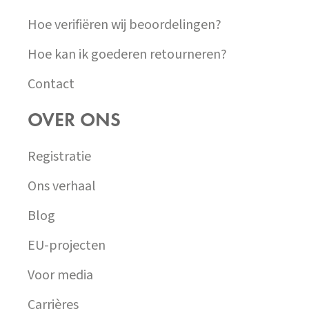
Hoe verifiëren wij beoordelingen?
Hoe kan ik goederen retourneren?
Contact
OVER ONS
Registratie
Ons verhaal
Blog
EU-projecten
Voor media
Carrières