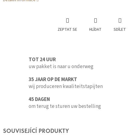
Detailní informace
ZEPTAT SE
HLÍDAT
SDÍLET
TOT 24 UUR
uw pakket is naar u onderweg
35 JAAR OP DE MARKT
wij produceren kwaliteitstapijten
45 DAGEN
om terug te sturen uw bestelling
SOUVISEJÍCÍ PRODUKTY