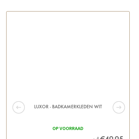
LUXOR - BADKAMERKLEDEN WIT
OP VOORRAAD