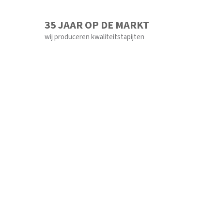
35 JAAR OP DE MARKT
wij produceren kwaliteitstapijten