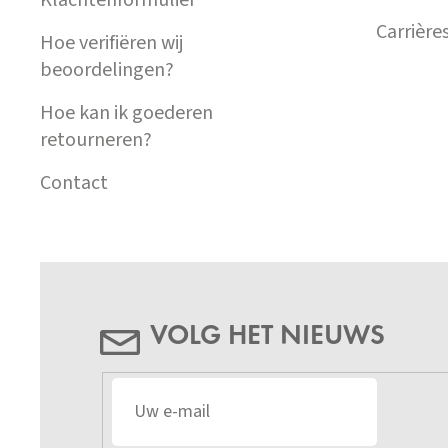
Carrière
Hoe verifiëren wij
beoordelingen?
Hoe kan ik goederen
retourneren?
Contact
VOLG HET NIEUWS