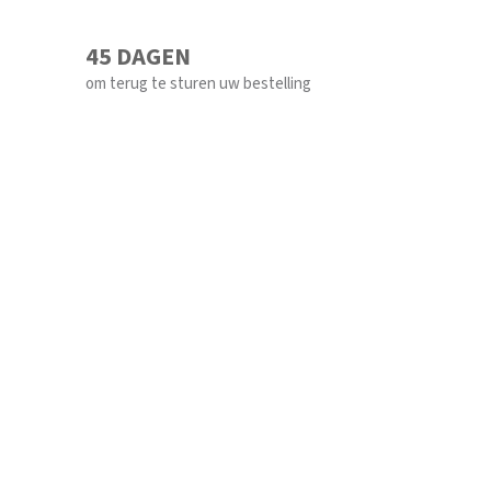
45 DAGEN
om terug te sturen uw bestelling