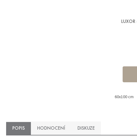
LUXOR 
60x100 cm
POPIS
HODNOCENÍ
DISKUZE