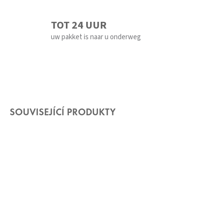
TOT 24 UUR
uw pakket is naar u onderweg
SOUVISEJÍCÍ PRODUKTY