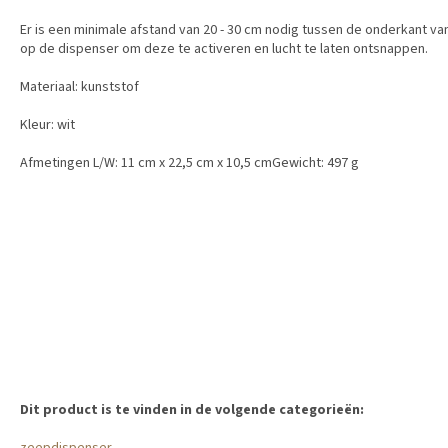
Er is een minimale afstand van 20 - 30 cm nodig tussen de onderkant 
op de dispenser om deze te activeren en lucht te laten ontsnappen.
Materiaal: kunststof
Kleur: wit
Afmetingen L/W: 11 cm x 22,5 cm x 10,5 cmGewicht: 497 g
Dit product is te vinden in de volgende categorieën: