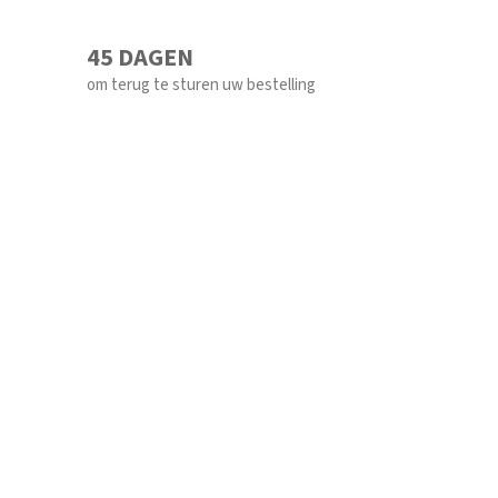
45 DAGEN
om terug te sturen uw bestelling