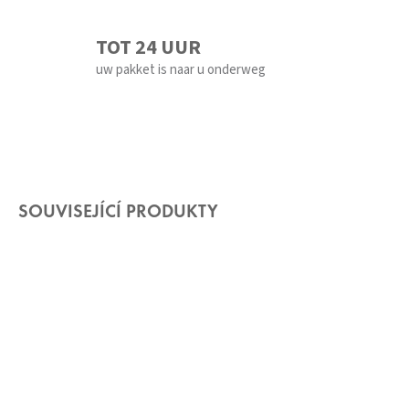
TOT 24 UUR
uw pakket is naar u onderweg
SOUVISEJÍCÍ PRODUKTY