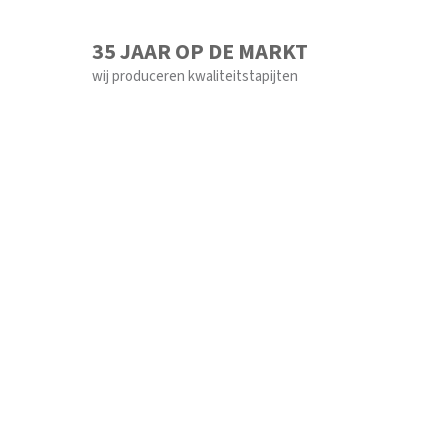
35 JAAR OP DE MARKT
wij produceren kwaliteitstapijten