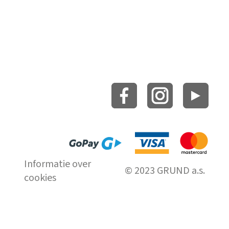
Informatie over
© 2023 GRUND a.s.
cookies