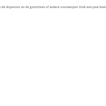
van de dispenser en de gootsteen of andere voorwerpen. Druk een paar kee