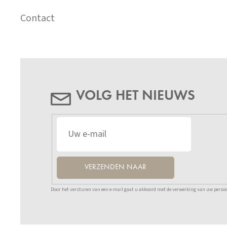
Contact
VOLG HET NIEUWS
VERZENDEN NAAR
Door het versturen van een e-mail gaat u akkoord met de verwerking van uw persoo