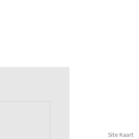
Site Kaart