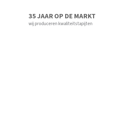
35 JAAR OP DE MARKT
wij produceren kwaliteitstapijten