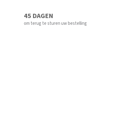
45 DAGEN
om terug te sturen uw bestelling