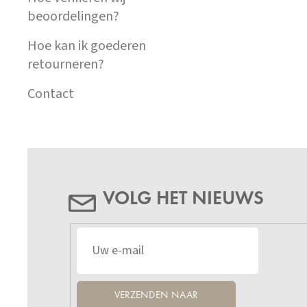
beoordelingen?
Hoe kan ik goederen
retourneren?
Contact
VOLG HET NIEUWS
VERZENDEN NAAR