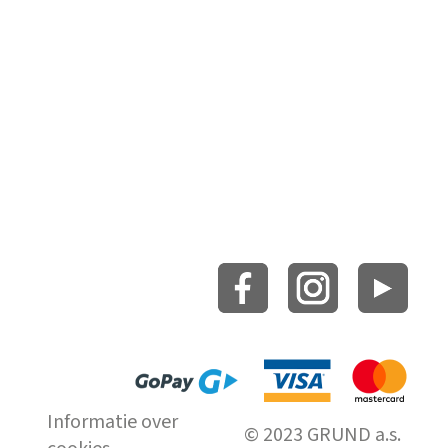
Informatie over
© 2023 GRUND a.s.