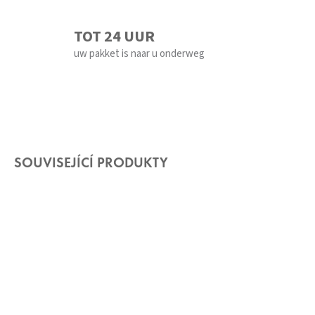
TOT 24 UUR
uw pakket is naar u onderweg
SOUVISEJÍCÍ PRODUKTY