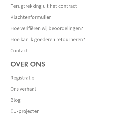
Terugtrekking uit het contract
Klachtenformulier
Hoe verifiëren wij beoordelingen?
Hoe kan ik goederen retourneren?
Contact
OVER ONS
Registratie
Ons verhaal
Blog
EU-projecten