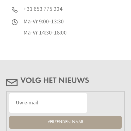
+31 653 775 204
Ma-Vr 9:00-13:30
Ma-Vr 14:30-18:00
VOLG HET NIEUWS
VERZENDEN NAAR