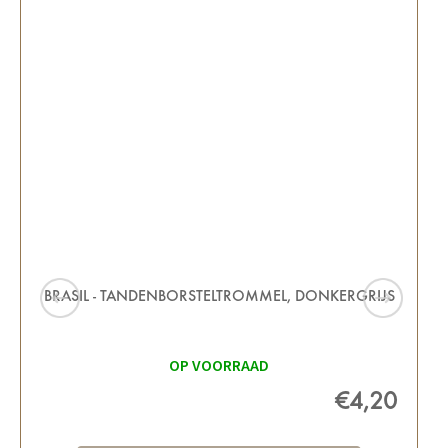
BRASIL - TANDENBORSTELTROMMEL, DONKERGRIJS
OP VOORRAAD
€4,20