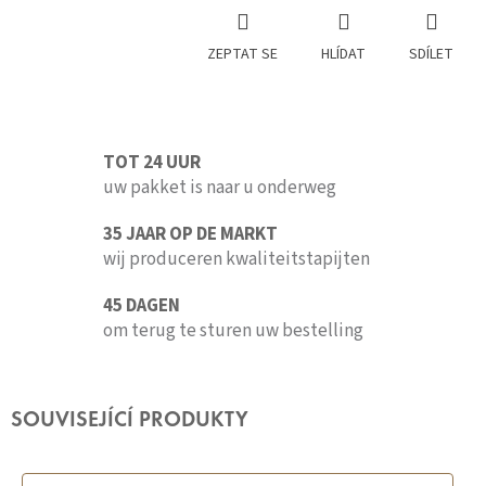
ZEPTAT SE
HLÍDAT
SDÍLET
TOT 24 UUR
uw pakket is naar u onderweg
35 JAAR OP DE MARKT
wij produceren kwaliteitstapijten
45 DAGEN
om terug te sturen uw bestelling
SOUVISEJÍCÍ PRODUKTY