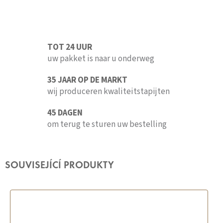
TOT 24 UUR
uw pakket is naar u onderweg
35 JAAR OP DE MARKT
wij produceren kwaliteitstapijten
45 DAGEN
om terug te sturen uw bestelling
SOUVISEJÍCÍ PRODUKTY