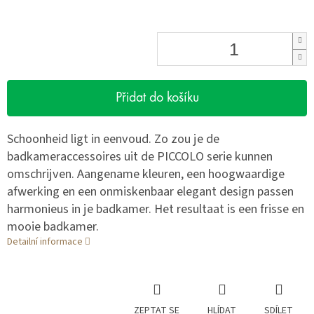
Přidat do košíku
Schoonheid ligt in eenvoud. Zo zou je de
badkameraccessoires uit de PICCOLO serie kunnen
omschrijven. Aangename kleuren, een hoogwaardige
afwerking en een onmiskenbaar elegant design passen
harmonieus in je badkamer. Het resultaat is een frisse en
mooie badkamer.
Detailní informace
ZEPTAT SE
HLÍDAT
SDÍLET