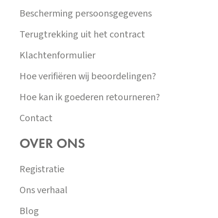
Bescherming persoonsgegevens
Terugtrekking uit het contract
Klachtenformulier
Hoe verifiëren wij beoordelingen?
Hoe kan ik goederen retourneren?
Contact
OVER ONS
Registratie
Ons verhaal
Blog