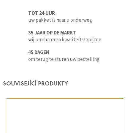
TOT 24 UUR
uw pakket is naar u onderweg
35 JAAR OP DE MARKT
wij produceren kwaliteitstapijten
45 DAGEN
om terug te sturen uw bestelling
SOUVISEJÍCÍ PRODUKTY