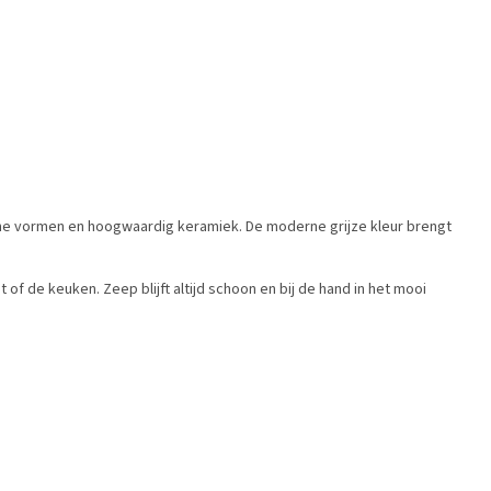
e vormen en hoogwaardig keramiek. De moderne grijze kleur brengt
of de keuken. Zeep blijft altijd schoon en bij de hand in het mooi