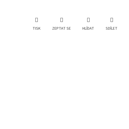
TISK
ZEPTAT SE
HLÍDAT
SDÍLET