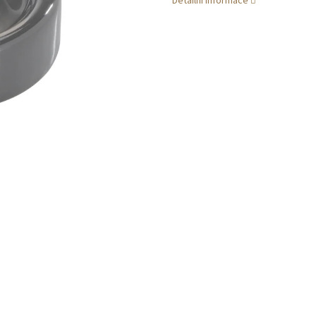
Detailní informace