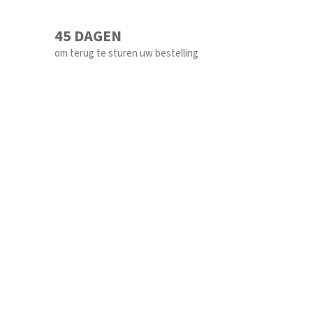
45 DAGEN
om terug te sturen uw bestelling