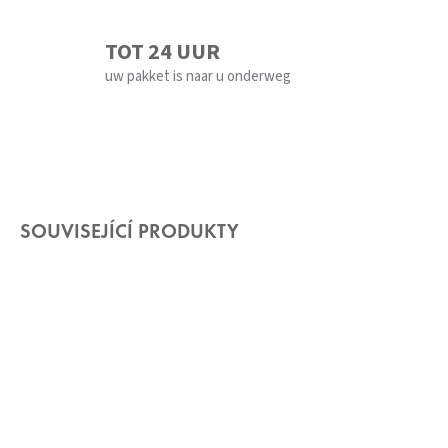
TOT 24 UUR
uw pakket is naar u onderweg
SOUVISEJÍCÍ PRODUKTY