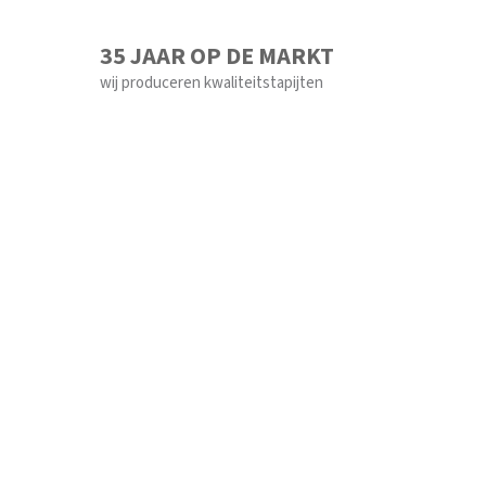
35 JAAR OP DE MARKT
wij produceren kwaliteitstapijten