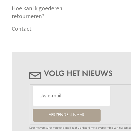
Hoe kan ik goederen
retourneren?
Contact
VOLG HET NIEUWS
VERZENDEN NAAR
Door het versturen van een e-mail gaat u akkoord met de verwerking van uw persoo