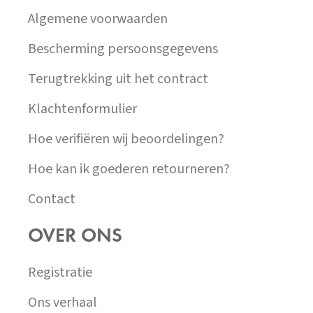
Í
Algemene voorwaarden
Bescherming persoonsgegevens
Terugtrekking uit het contract
Klachtenformulier
Hoe verifiëren wij beoordelingen?
Hoe kan ik goederen retourneren?
Contact
OVER ONS
Registratie
Ons verhaal