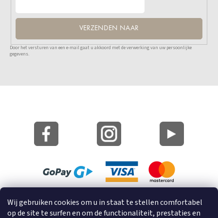
VERZENDEN NAAR
Door het versturen van een e-mail gaat u akkoord met de verwerking van uw persoonlijke
gegevens.
Site Kaart
Wij gebruiken cookies om u in staat te stellen comfortabel
Informatie over cookies
op de site te surfen en om de functionaliteit, prestaties en