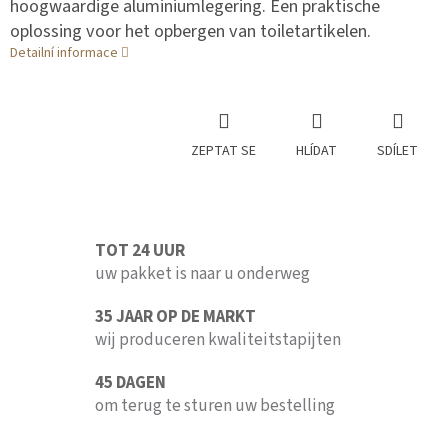
hoogwaardige aluminiumlegering. Een praktische
oplossing voor het opbergen van toiletartikelen.
Detailní informace
ZEPTAT SE
HLÍDAT
SDÍLET
TOT 24 UUR
uw pakket is naar u onderweg
35 JAAR OP DE MARKT
wij produceren kwaliteitstapijten
45 DAGEN
om terug te sturen uw bestelling