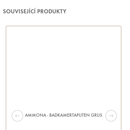
SOUVISEJÍCÍ PRODUKTY
AMMONA - BADKAMERTAPIJTEN GRIJS