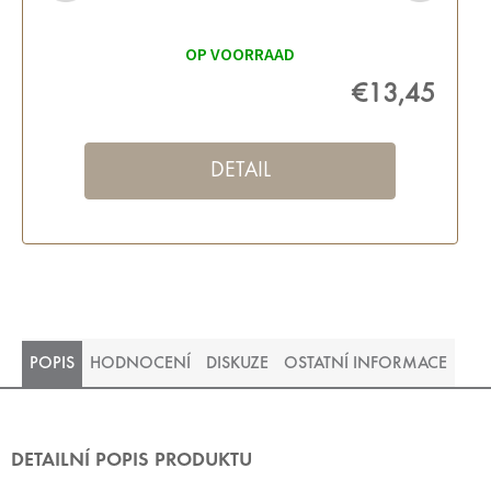
OP VOORRAAD
€13,45
DETAIL
POPIS
HODNOCENÍ
DISKUZE
OSTATNÍ INFORMACE
DETAILNÍ POPIS PRODUKTU