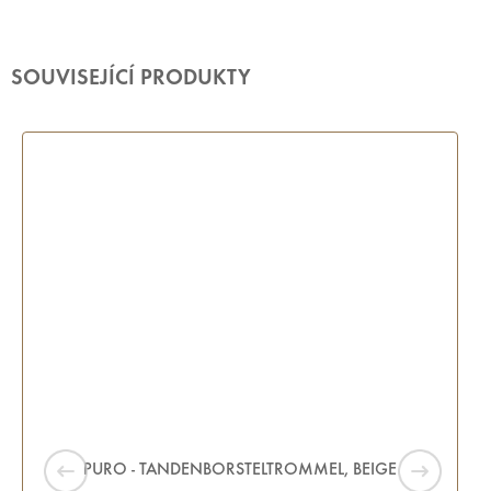
SOUVISEJÍCÍ PRODUKTY
PURO - TANDENBORSTELTROMMEL, BEIGE