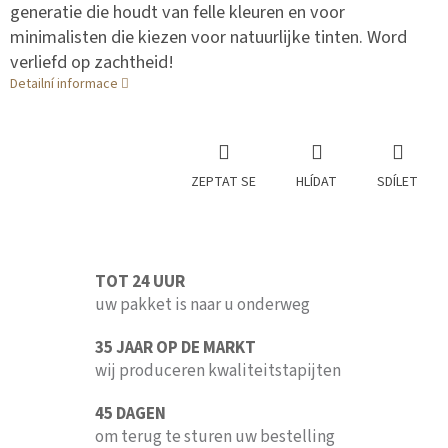
generatie die houdt van felle kleuren en voor
minimalisten die kiezen voor natuurlijke tinten. Word
verliefd op zachtheid!
Detailní informace
ZEPTAT SE
HLÍDAT
SDÍLET
TOT 24 UUR
uw pakket is naar u onderweg
35 JAAR OP DE MARKT
wij produceren kwaliteitstapijten
45 DAGEN
om terug te sturen uw bestelling