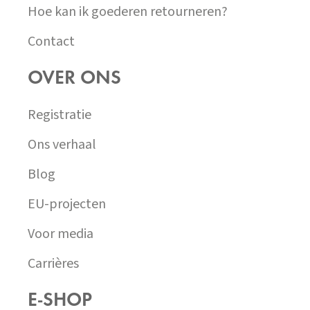
Hoe kan ik goederen retourneren?
Contact
OVER ONS
Registratie
Ons verhaal
Blog
EU-projecten
Voor media
Carrières
E-SHOP