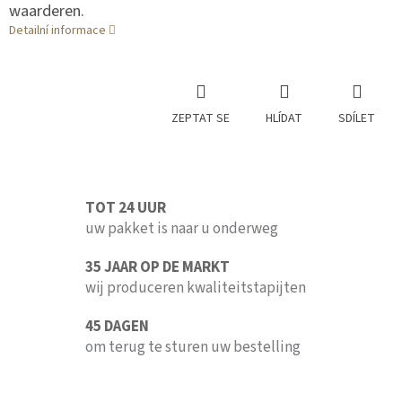
waarderen.
Detailní informace
ZEPTAT SE
HLÍDAT
SDÍLET
TOT 24 UUR
uw pakket is naar u onderweg
35 JAAR OP DE MARKT
wij produceren kwaliteitstapijten
45 DAGEN
om terug te sturen uw bestelling