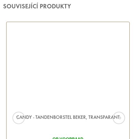
SOUVISEJÍCÍ PRODUKTY
CANDY - TANDENBORSTEL BEKER, TRANSPARANT