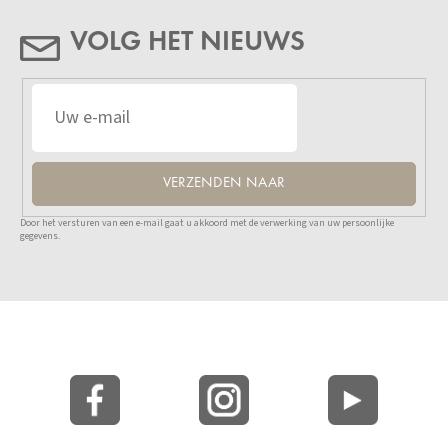
VOLG HET NIEUWS
VERZENDEN NAAR
Door het versturen van een e-mail gaat u akkoord met de verwerking van uw persoonlijke
gegevens.