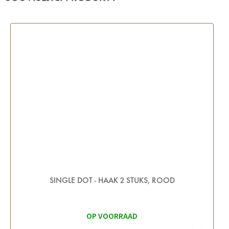
SINGLE DOT - HAAK 2 STUKS, ROOD
OP VOORRAAD