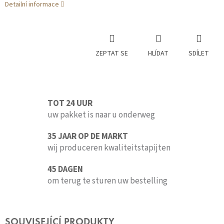
Detailní informace
ZEPTAT SE
HLÍDAT
SDÍLET
TOT 24 UUR
uw pakket is naar u onderweg
35 JAAR OP DE MARKT
wij produceren kwaliteitstapijten
45 DAGEN
om terug te sturen uw bestelling
SOUVISEJÍCÍ PRODUKTY