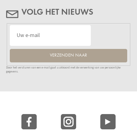
VOLG HET NIEUWS
VERZENDEN NAAR
Door het versturen van een e-mail gaat u akkoord met de verwerking van uw persoonlijke
gegevens.