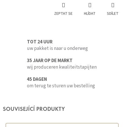
ZEPTAT SE
HLÍDAT
SDÍLET
TOT 24 UUR
uw pakket is naar u onderweg
35 JAAR OP DE MARKT
wij produceren kwaliteitstapijten
45 DAGEN
om terug te sturen uw bestelling
SOUVISEJÍCÍ PRODUKTY