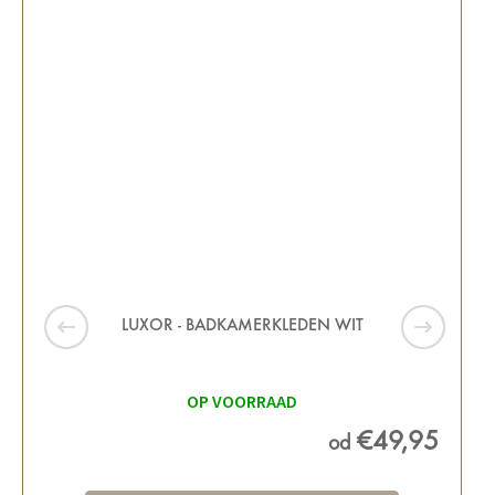
LUXOR - BADKAMERKLEDEN WIT
OP VOORRAAD
€49,95
od