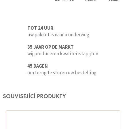
TOT 24 UUR
uw pakket is naar u onderweg
35 JAAR OP DE MARKT
wij produceren kwaliteitstapijten
45 DAGEN
om terug te sturen uw bestelling
SOUVISEJÍCÍ PRODUKTY