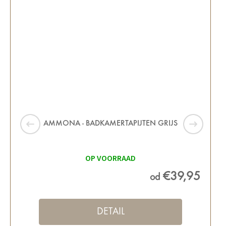
AMMONA - BADKAMERTAPIJTEN GRIJS
OP VOORRAAD
€39,95
od
DETAIL