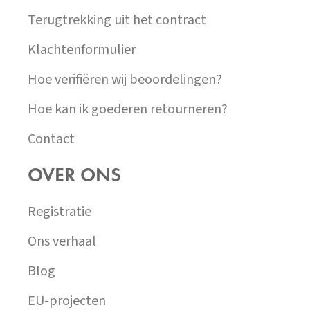
Terugtrekking uit het contract
Klachtenformulier
Hoe verifiëren wij beoordelingen?
Hoe kan ik goederen retourneren?
Contact
OVER ONS
Registratie
Ons verhaal
Blog
EU-projecten