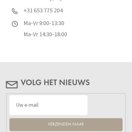
+31 653 775 204
Ma-Vr 9:00-13:30
Ma-Vr 14:30-18:00
VOLG HET NIEUWS
VERZENDEN NAAR