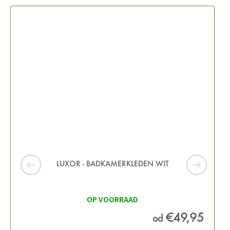
LUXOR - BADKAMERKLEDEN WIT
OP VOORRAAD
€49,95
od