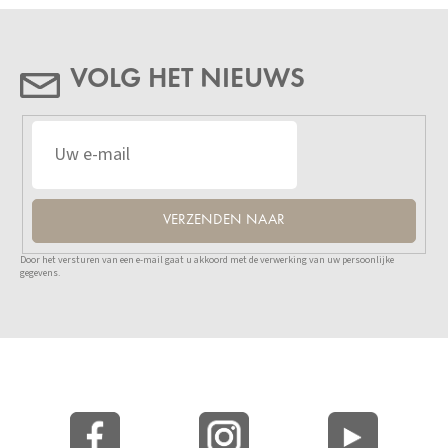
VOLG HET NIEUWS
VERZENDEN NAAR
Door het versturen van een e-mail gaat u akkoord met de verwerking van uw persoonlijke
gegevens.