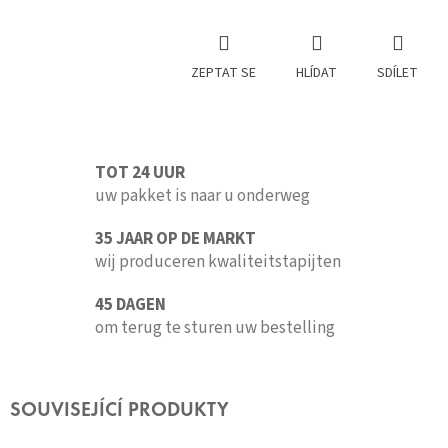
ZEPTAT SE
HLÍDAT
SDÍLET
TOT 24 UUR
uw pakket is naar u onderweg
35 JAAR OP DE MARKT
wij produceren kwaliteitstapijten
45 DAGEN
om terug te sturen uw bestelling
SOUVISEJÍCÍ PRODUKTY