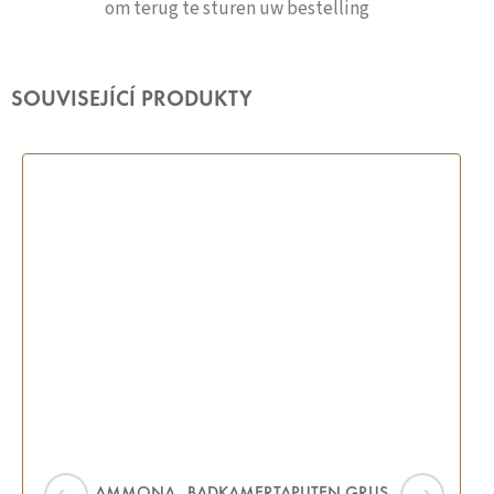
om terug te sturen uw bestelling
SOUVISEJÍCÍ PRODUKTY