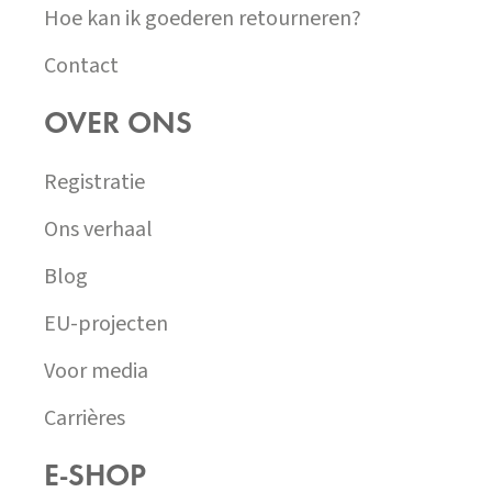
Hoe kan ik goederen retourneren?
Contact
OVER ONS
Registratie
Ons verhaal
Blog
EU-projecten
Voor media
Carrières
E-SHOP