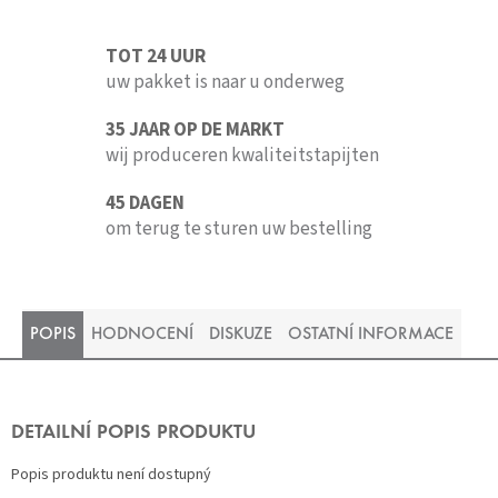
TOT 24 UUR
uw pakket is naar u onderweg
35 JAAR OP DE MARKT
wij produceren kwaliteitstapijten
45 DAGEN
om terug te sturen uw bestelling
POPIS
HODNOCENÍ
DISKUZE
OSTATNÍ INFORMACE
DETAILNÍ POPIS PRODUKTU
Popis produktu není dostupný