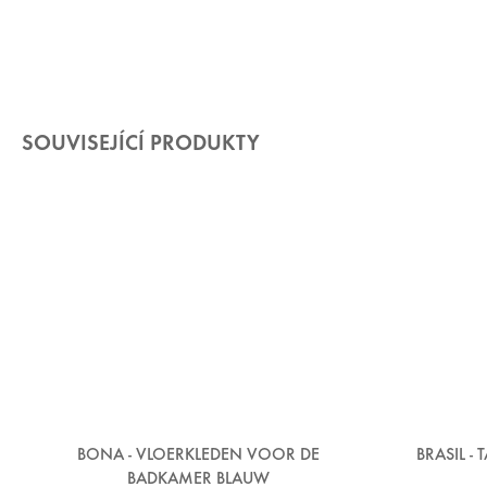
SOUVISEJÍCÍ PRODUKTY
BONA - VLOERKLEDEN VOOR DE
BRASIL 
BADKAMER BLAUW