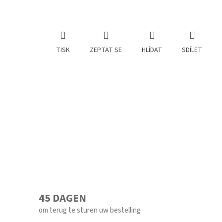
TISK
ZEPTAT SE
HLÍDAT
SDÍLET
45 DAGEN
om terug te sturen uw bestelling