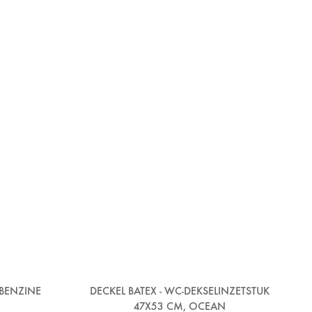
 BENZINE
DECKEL BATEX - WC-DEKSELINZETSTUK
47X53 CM, OCEAN