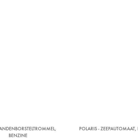
- TANDENBORSTELTROMMEL,
POLARIS - ZEEPAUTOMAAT,
BENZINE