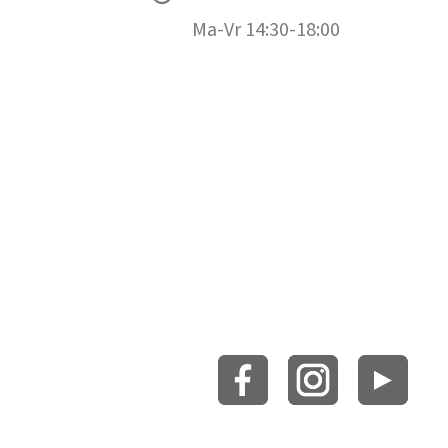
Ma-Vr 14:30-18:00