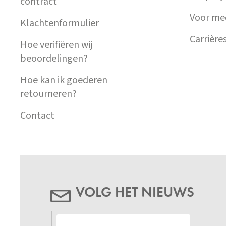
contract
Voor me
Klachtenformulier
Carrière
Hoe verifiëren wij
beoordelingen?
Hoe kan ik goederen
retourneren?
Contact
VOLG HET NIEUWS