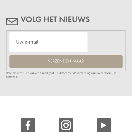
VOLG HET NIEUWS
VERZENDEN NAAR
Door het versturen van een e-mail gaat u akkoord met de verwerking van uw persoonlijke
gegevens.