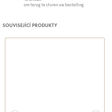
om terug te sturen uw bestelling
SOUVISEJÍCÍ PRODUKTY