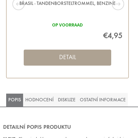
BRASIL - TANDENBORSTELTROMMEL, BENZINE
OP VOORRAAD
€4,95
DETAIL
POPIS
HODNOCENÍ
DISKUZE
OSTATNÍ INFORMACE
DETAILNÍ POPIS PRODUKTU