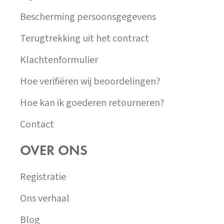
Bescherming persoonsgegevens
Terugtrekking uit het contract
Klachtenformulier
Hoe verifiëren wij beoordelingen?
Hoe kan ik goederen retourneren?
Contact
OVER ONS
Registratie
Ons verhaal
Blog