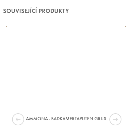
SOUVISEJÍCÍ PRODUKTY
AMMONA - BADKAMERTAPIJTEN GRIJS