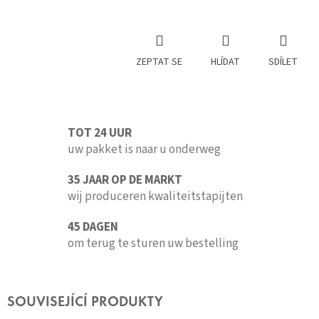
ZEPTAT SE
HLÍDAT
SDÍLET
TOT 24 UUR
uw pakket is naar u onderweg
35 JAAR OP DE MARKT
wij produceren kwaliteitstapijten
45 DAGEN
om terug te sturen uw bestelling
SOUVISEJÍCÍ PRODUKTY