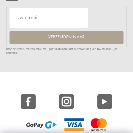
VERZENDEN NAAR
Door het versturen van een e-mail gaat u akkoord met de verwerking van uw persoonlijke
gegevens.