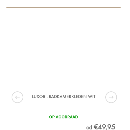
LUXOR - BADKAMERKLEDEN WIT
OP VOORRAAD
€49,95
od