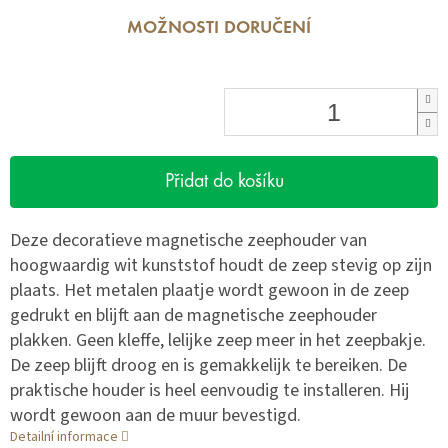
MOŽNOSTI DORUČENÍ
Přidat do košíku
Deze decoratieve magnetische zeephouder van
hoogwaardig wit kunststof houdt de zeep stevig op zijn
plaats. Het metalen plaatje wordt gewoon in de zeep
gedrukt en blijft aan de magnetische zeephouder
plakken. Geen kleffe, lelijke zeep meer in het zeepbakje.
De zeep blijft droog en is gemakkelijk te bereiken. De
praktische houder is heel eenvoudig te installeren. Hij
wordt gewoon aan de muur bevestigd.
Detailní informace