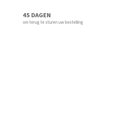
45 DAGEN
om terug te sturen uw bestelling