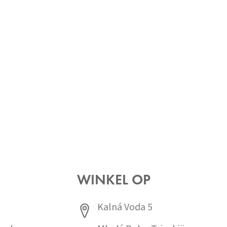
WINKEL OP
Kalná Voda 5