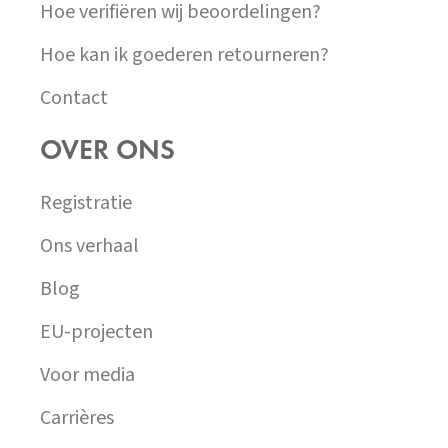
Hoe verifiëren wij beoordelingen?
Hoe kan ik goederen retourneren?
Contact
OVER ONS
Registratie
Ons verhaal
Blog
EU-projecten
Voor media
Carrières