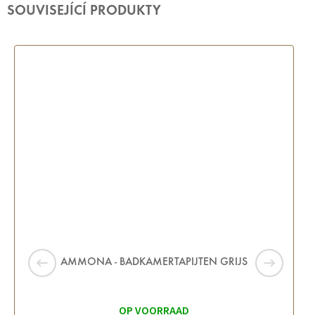
SOUVISEJÍCÍ PRODUKTY
AMMONA - BADKAMERTAPIJTEN GRIJS
OP VOORRAAD