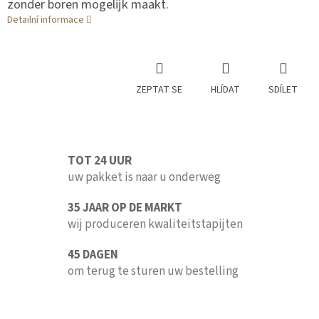
zonder boren mogelijk maakt.
Detailní informace
ZEPTAT SE
HLÍDAT
SDÍLET
TOT 24 UUR
uw pakket is naar u onderweg
35 JAAR OP DE MARKT
wij produceren kwaliteitstapijten
45 DAGEN
om terug te sturen uw bestelling