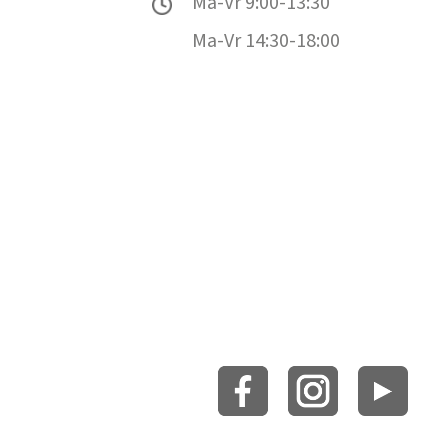
Ma-Vr 9:00-13:30
Ma-Vr 14:30-18:00