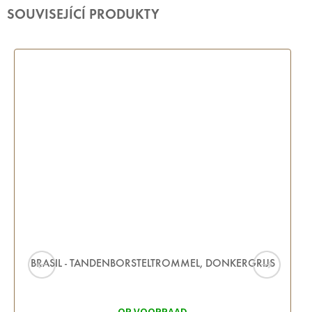
SOUVISEJÍCÍ PRODUKTY
BRASIL - TANDENBORSTELTROMMEL, DONKERGRIJS