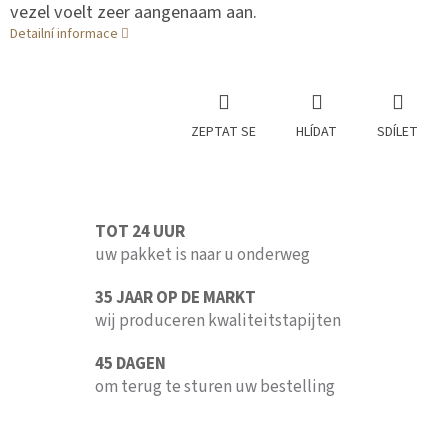
vezel voelt zeer aangenaam aan.
Detailní informace
ZEPTAT SE
HLÍDAT
SDÍLET
TOT 24 UUR
uw pakket is naar u onderweg
35 JAAR OP DE MARKT
wij produceren kwaliteitstapijten
45 DAGEN
om terug te sturen uw bestelling