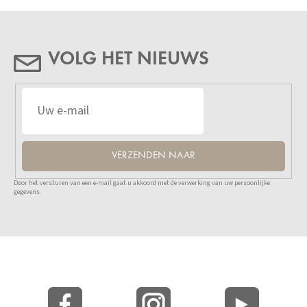
VOLG HET NIEUWS
VERZENDEN NAAR
Door het versturen van een e-mail gaat u akkoord met de verwerking van uw persoonlijke
gegevens.