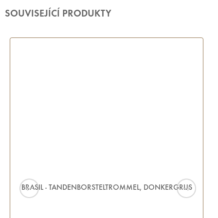
SOUVISEJÍCÍ PRODUKTY
BRASIL - TANDENBORSTELTROMMEL, DONKERGRIJS