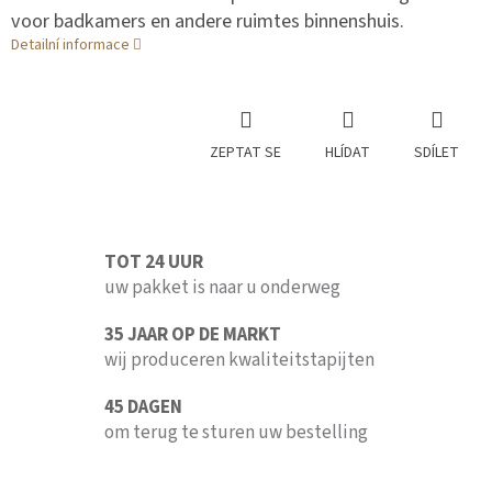
voor badkamers en andere ruimtes binnenshuis.
Detailní informace
ZEPTAT SE
HLÍDAT
SDÍLET
TOT 24 UUR
uw pakket is naar u onderweg
35 JAAR OP DE MARKT
wij produceren kwaliteitstapijten
45 DAGEN
om terug te sturen uw bestelling