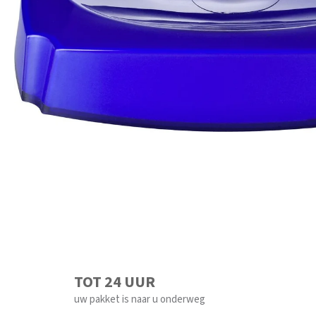
TOT 24 UUR
uw pakket is naar u onderweg