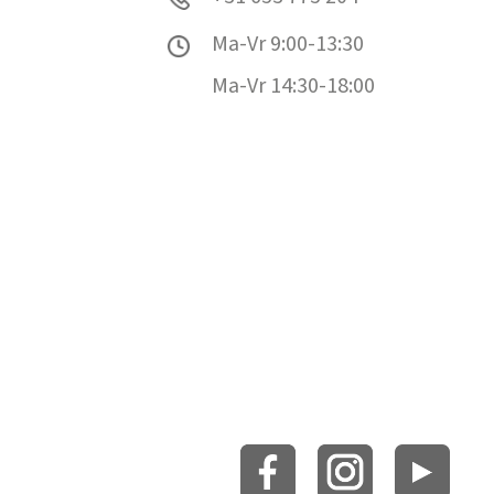
Ma-Vr 9:00-13:30
Ma-Vr 14:30-18:00