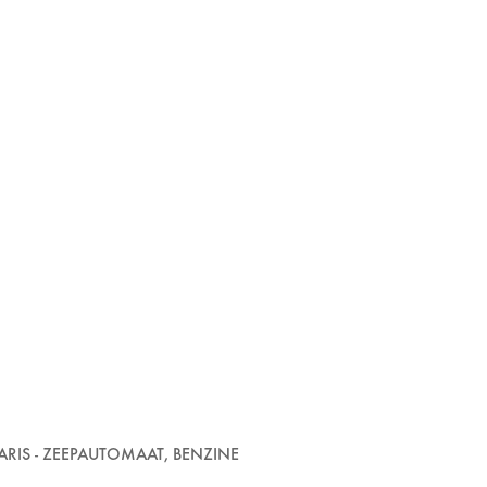
ARIS - ZEEPAUTOMAAT, BENZINE