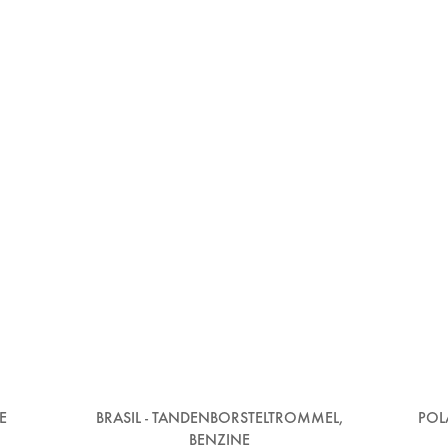
E
BRASIL - TANDENBORSTELTROMMEL,
POL
BENZINE