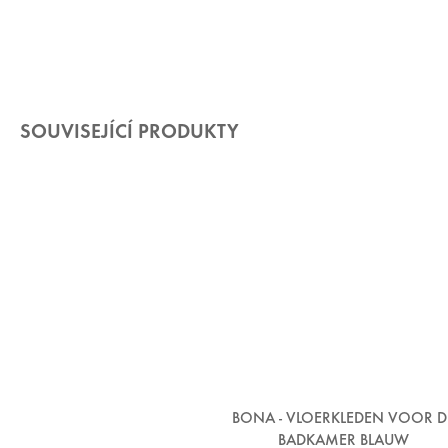
SOUVISEJÍCÍ PRODUKTY
BONA - VLOERKLEDEN VOOR D
BADKAMER BLAUW